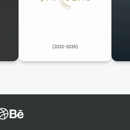
(2022-2026)