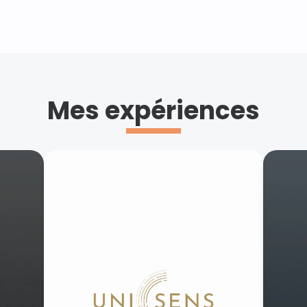
Mes expériences