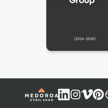
(2024-2026)