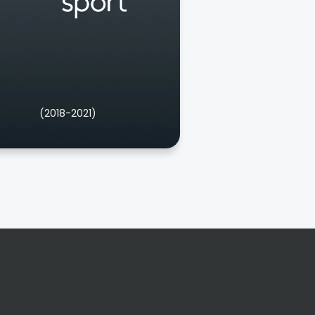
(2018-2021)