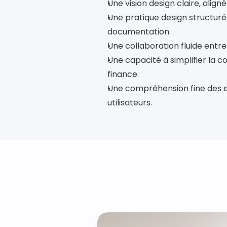
Une vision design claire, align
Une pratique design structurée 
documentation.
Une collaboration fluide entre
Une capacité à simplifier la co
finance.
Une compréhension fine des e
utilisateurs.