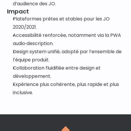
d’audience des JO.
Impact
Plateformes prêtes et stables pour les JO 
2020/2021.
Accessibilité renforcée, notamment via la PWA 
audio‑description.
Design system unifié, adopté par l’ensemble de 
l’équipe produit.
Collaboration fluidifiée entre design et 
développement.
Expérience plus cohérente, plus rapide et plus 
inclusive.