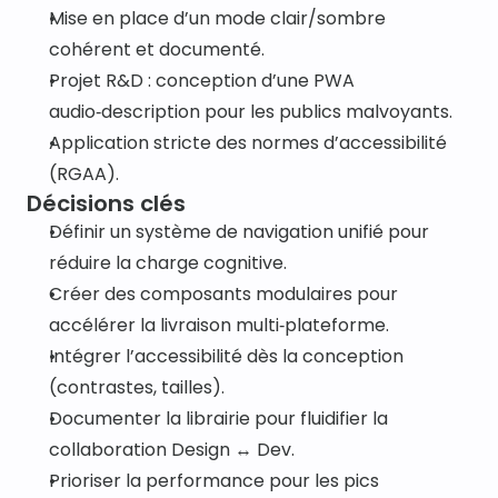
Mise en place d’un mode clair/sombre 
cohérent et documenté.
Projet R&D : conception d’une PWA 
audio‑description pour les publics malvoyants.
Application stricte des normes d’accessibilité 
(RGAA).
Décisions clés
Définir un système de navigation unifié pour 
réduire la charge cognitive.
Créer des composants modulaires pour 
accélérer la livraison multi‑plateforme.
Intégrer l’accessibilité dès la conception 
(contrastes, tailles).
Documenter la librairie pour fluidifier la 
collaboration Design ↔ Dev.
Prioriser la performance pour les pics 