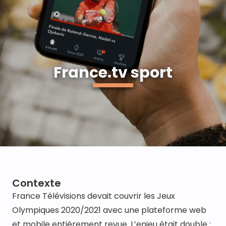
France.tv sport
Contexte
France Télévisions devait couvrir les Jeux 
Olympiques 2020/2021 avec une plateforme web 
et mobile entièrement revue. L’enjeu était double : 