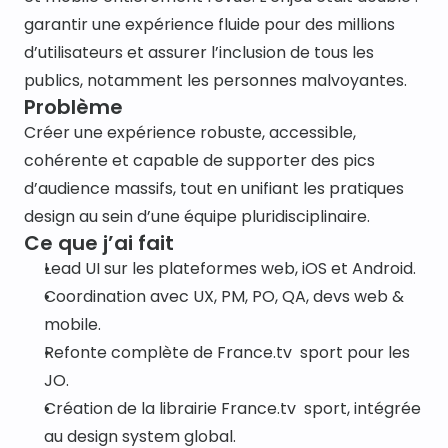
garantir une expérience fluide pour des millions 
d’utilisateurs et assurer l’inclusion de tous les 
publics, notamment les personnes malvoyantes.
Problème
Créer une expérience robuste, accessible, 
cohérente et capable de supporter des pics 
d’audience massifs, tout en unifiant les pratiques 
design au sein d’une équipe pluridisciplinaire.
Ce que j’ai fait
Lead UI sur les plateformes web, iOS et Android.
Coordination avec UX, PM, PO, QA, devs web & 
mobile.
Refonte complète de France.tv  sport pour les 
JO.
Création de la librairie France.tv  sport, intégrée 
au design system global.