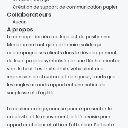
Création de support de communication papier
Collaborateurs
Aucun
A propos
Le concept derrière ce logo est de positionner 
Medoroa en tant que partenaire solide qui 
accompagne ses clients dans le développement 
de leurs projets, symbolisé par une flèche orientée 
vers le haut. Les traits droits véhiculent une 
impression de structure et de rigueur, tandis que 
les angles arrondis apportent une notion de 
souplesse et d'agilité.
La couleur orange, connue pour représenter la 
créativité et le mouvement, a été choisie pour 
apporter chaleur et attirer l'attention. Sa teinte 