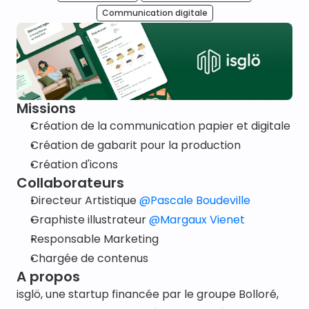
Communication digitale
Missions
Création de la communication papier et digitale
Création de gabarit pour la production
Création d'icons
Collaborateurs
Directeur Artistique 
@Pascale Boudeville
Graphiste illustrateur 
@Margaux Vienet
Responsable Marketing
Chargée de contenus
A propos
isglö, une startup financée par le groupe Bolloré, 