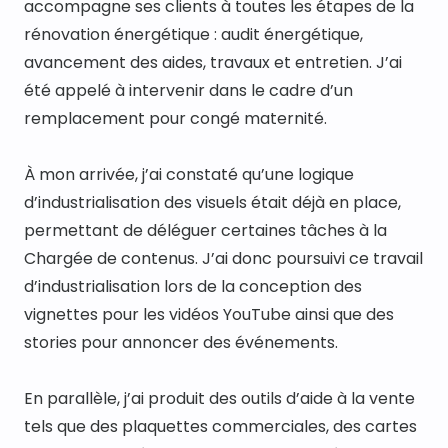
accompagne ses clients à toutes les étapes de la 
rénovation énergétique : audit énergétique, 
avancement des aides, travaux et entretien. J’ai 
été appelé à intervenir dans le cadre d’un 
remplacement pour congé maternité.
À mon arrivée, j’ai constaté qu’une logique 
d’industrialisation des visuels était déjà en place, 
permettant de déléguer certaines tâches à la 
Chargée de contenus. J’ai donc poursuivi ce travail 
d’industrialisation lors de la conception des 
vignettes pour les vidéos YouTube ainsi que des 
stories pour annoncer des événements.
En parallèle, j’ai produit des outils d’aide à la vente 
tels que des plaquettes commerciales, des cartes 