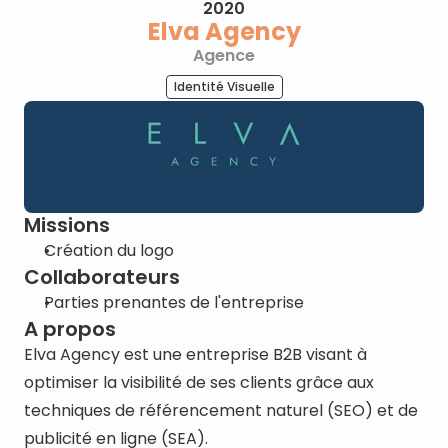
2020
Elva Agency
Agence
Identité Visuelle
Missions
Création du logo
Collaborateurs
Parties prenantes de l'entreprise
A propos
Elva Agency est une entreprise B2B visant à 
optimiser la visibilité de ses clients grâce aux 
techniques de référencement naturel (SEO) et de 
publicité en ligne (SEA).