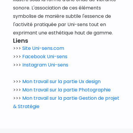
sonore. L'association de ces éléments 
symbolise de manière subtile l'essence de 
l'activité pratiquée par Uni-sens tout en 
exprimant une esthétique haut de gamme.
Liens
>>> 
Site Uni-sens.com
>>> 
Facebook Uni-sens
>>> 
Instagram Uni-sens 
>>> 
Mon travail sur la partie Ux design
>>> 
Mon travail sur la partie Photographie
>>> 
Mon travail sur la partie Gestion de projet 
& Stratégie