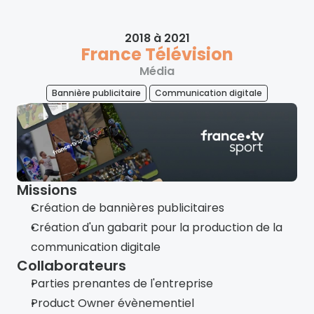
2018 à 2021
France Télévision
Média
Bannière publicitaire
Communication digitale
Missions
Création de bannières publicitaires
Création d'un gabarit pour la production de la 
communication digitale
Collaborateurs
Parties prenantes de l'entreprise
Product Owner évènementiel