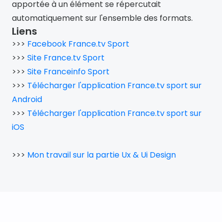
apportée à un élément se répercutait 
automatiquement sur l'ensemble des formats.
Liens
>>> 
Facebook France.tv Sport
>>> 
Site France.tv Sport
>>> 
Site Franceinfo Sport
>>> 
Télécharger l'application France.tv sport sur 
Android
>>> 
Télécharger l'application France.tv sport sur 
iOS
>>> 
Mon travail sur la partie Ux & Ui Design