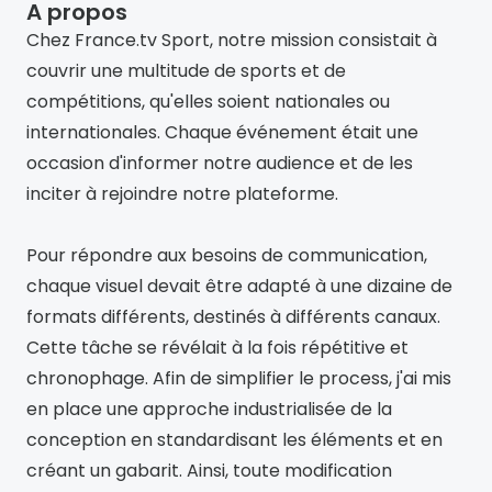
A propos
Chez France.tv Sport, notre mission consistait à 
couvrir une multitude de sports et de 
compétitions, qu'elles soient nationales ou 
internationales. Chaque événement était une 
occasion d'informer notre audience et de les 
inciter à rejoindre notre plateforme.
Pour répondre aux besoins de communication, 
chaque visuel devait être adapté à une dizaine de 
formats différents, destinés à différents canaux. 
Cette tâche se révélait à la fois répétitive et 
chronophage. Afin de simplifier le process, j'ai mis 
en place une approche industrialisée de la 
conception en standardisant les éléments et en 
créant un gabarit. Ainsi, toute modification 