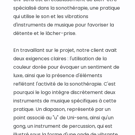
spécialisé dans la sonothérapie, une pratique 
qui utilise le son et les vibrations 
d'instruments de musique pour favoriser la 
détente et le lâcher-prise.
En travaillant sur le projet, notre client avait 
deux exigences claires : l'utilisation de la 
couleur dorée pour évoquer un sentiment de 
luxe, ainsi que la présence d'éléments 
reflétant l'activité de la sonothérapie. C'est 
pourquoi le logo intègre discrètement deux 
instruments de musique spécifiques à cette 
pratique. Un diapason, représenté par un 
point associé au "u" de Uni-sens, ainsi qu'un 
gong, un instrument de percussion, qui est 
illustré sous la forme d'une onde de vibrante 