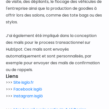
de visite, des dépliants, le flocage des véhicules de 
l'entreprise ainsi que la production de goodies à 
offrir lors des salons, comme des tote bags ou des 
stylos.
J’ai également été impliqué dans la conception 
des mails pour le process transactionnel sur 
HubSpot. Ces mails sont envoyés 
automatiquement et sont personnalisés, par 
exemple pour envoyer des mails de confirmation 
ou de rappels.
Liens
>>> 
Site isglo.fr
>>> 
Facebook isglö
>>> 
Instagram isglö