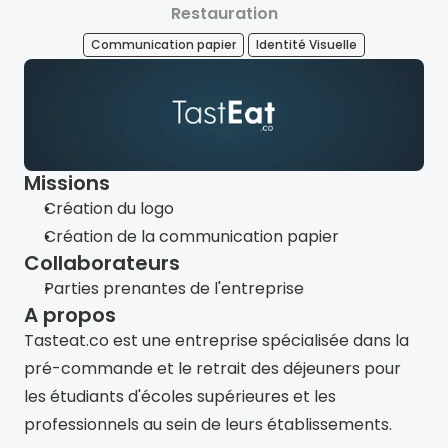
Restauration
Communication papier
Identité Visuelle
Missions
Création du logo
Création de la communication papier
Collaborateurs
Parties prenantes de l'entreprise
A propos
Tasteat.co est une entreprise spécialisée dans la 
pré-commande et le retrait des déjeuners pour 
les étudiants d'écoles supérieures et les 
professionnels au sein de leurs établissements.