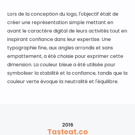
Lors de la conception du logo, l'objectif était de 
créer une représentation simple mettant en 
avant le caractère digital de leurs activités tout en 
inspirant confiance dans leur expertise. Une 
typographie fine, aux angles arrondis et sans 
empattement, a été choisie pour exprimer cette 
dimension. La couleur bleue a été utilisée pour 
symboliser la stabilité et la confiance, tandis que la 
couleur verte évoque la neutralité et l'équilibre.
2016
Tasteat.co