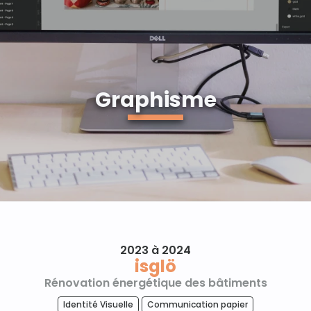
Graphisme
2023 à 2024
isglö
Rénovation énergétique des bâtiments
Identité Visuelle
Communication papier