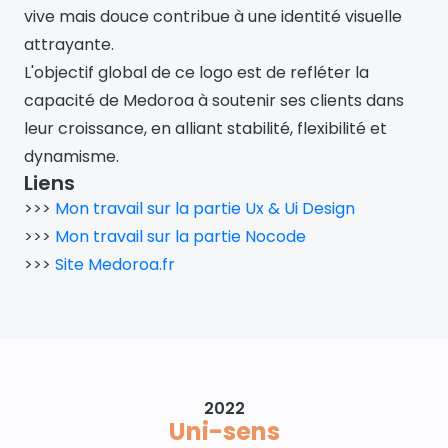
vive mais douce contribue à une identité visuelle 
attrayante.
L'objectif global de ce logo est de refléter la 
capacité de Medoroa à soutenir ses clients dans 
leur croissance, en alliant stabilité, flexibilité et 
dynamisme.
Liens
>>> 
Mon travail sur la partie Ux & Ui Design
>>> 
Mon travail sur la partie Nocode
>>> 
Site Medoroa.fr
2022
Uni-sens