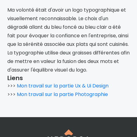
Ma volonté était d'avoir un logo typographique et 
visuellement reconnaissable. Le choix d'un 
dégradé allant du bleu foncé au bleu clair a été 
fait pour évoquer la confiance en l'entreprise, ainsi 
que la sérénité associée aux plats qui sont cuisinés. 
La typographie utilise deux graisses différentes afin 
de mettre en valeur la fusion des deux mots et 
d'assurer l'équilibre visuel du logo.
Liens
>>> 
Mon travail sur la partie Ux & Ui Design
>>> 
Mon travail sur la partie Photographie